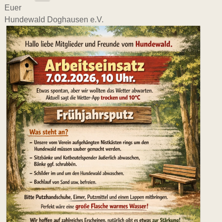
Euer
Hundewald Doghausen e.V.