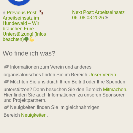
Next Post: Arbeitseinsatz
Previous Post:
06.-08.03.2026
Arbeitseinsatz im
Hundewald – Wir
brauchen Eure
Unterstützung! (Infos
beachten)
Wo finde ich was?
Informationen zum Verein und anderes
organisatorisches finden Sie im Bereich
Unser Verein
.
Möchten Sie uns durch Ihren Beitritt oder Ihre Spenden
unterstützen? Dann besuchen Sie den Bereich
Mitmachen
.
Hier finden Sie auch Informationen zu unseren Sponsoren
und Projektpartnern.
Neuigkeiten finden Sie im gleichnahmigen
Bereich
Neuigkeiten
.