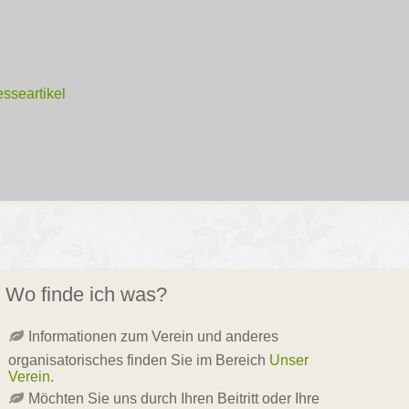
sseartikel
Wo finde ich was?
Informationen zum Verein und anderes
organisatorisches finden Sie im Bereich
Unser
Verein
.
Möchten Sie uns durch Ihren Beitritt oder Ihre