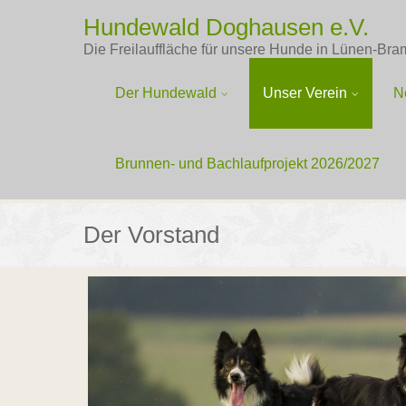
Hundewald Doghausen e.V.
Die Freilauffläche für unsere Hunde in Lünen-Bra
Der Hundewald
Unser Verein
N
Brunnen- und Bachlaufprojekt 2026/2027
Der Vorstand