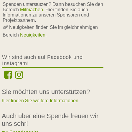
Spenden unterstützen? Dann besuchen Sie den
Bereich
Mitmachen
. Hier finden Sie auch
Informationen zu unseren Sponsoren und
Projektpartnern.
Neuigkeiten finden Sie im gleichnahmigen
Bereich
Neuigkeiten
.
Wir sind auch auf Facebook und
Instagram!
Sie möchten uns unterstützen?
hier finden Sie weitere Informationen
Auch über eine Spende freuen wir
uns sehr!