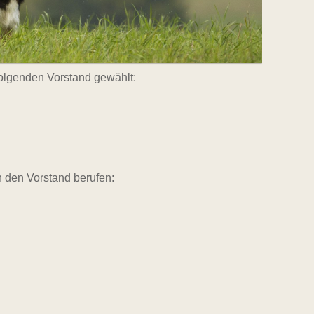
olgenden Vorstand gewählt:
n den Vorstand berufen: