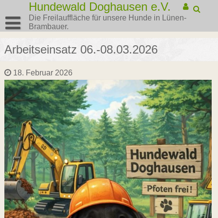
Hundewald Doghausen e.V.
Die Freilauffläche für unsere Hunde in Lünen-
Brambauer.
Arbeitseinsatz 06.-08.03.2026
18. Februar 2026