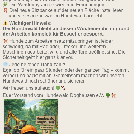
Die Weidenpyramide wieder in Form bringen
Drei neue Sitzbänke auf der neuen Fläche installieren
… und vieles mehr, was im Hundewald ansteht.
Wichtiger Hinweis:
Der Hundewald bleibt an diesem Wochenende aufgrund
der Arbeiten komplett für Besucher gesperrt.
Hunde zum Arbeitseinsatz mitzubringen ist leider
schwierig, da mit Radlader, Trecker und weiteren
Maschinen gearbeitet wird und alle Tore geöffnet sind. Die
Sicherheit geht hier ganz klar vor.
Jede helfende Hand zählt!
Egal ob für ein paar Stunden oder den ganzen Tag – kommt
vorbei und packt mit an. Gemeinsam machen wir unseren
Hundewald noch schöner und sicherer.
Wir freuen uns auf euch!
Euer Vorstand vom Hundewald Doghausen e.V.