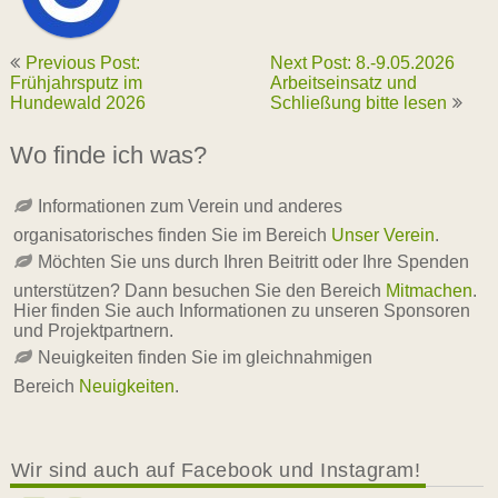
Previous Post:
Next Post: 8.-9.05.2026
Frühjahrsputz im
Arbeitseinsatz und
Hundewald 2026
Schließung bitte lesen
Wo finde ich was?
Informationen zum Verein und anderes
organisatorisches finden Sie im Bereich
Unser Verein
.
Möchten Sie uns durch Ihren Beitritt oder Ihre Spenden
unterstützen? Dann besuchen Sie den Bereich
Mitmachen
.
Hier finden Sie auch Informationen zu unseren Sponsoren
und Projektpartnern.
Neuigkeiten finden Sie im gleichnahmigen
Bereich
Neuigkeiten
.
Wir sind auch auf Facebook und Instagram!