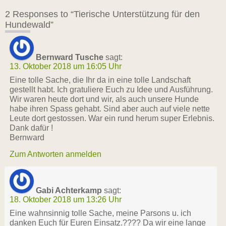
2 Responses to “Tierische Unterstützung für den
Hundewald”
Bernward Tusche
sagt:
13. Oktober 2018 um 16:05 Uhr
Eine tolle Sache, die Ihr da in eine tolle Landschaft
gestellt habt. Ich gratuliere Euch zu Idee und Ausführung.
Wir waren heute dort und wir, als auch unsere Hunde
habe ihren Spass gehabt. Sind aber auch auf viele nette
Leute dort gestossen. War ein rund herum super Erlebnis.
Dank dafür !
Bernward
Zum Antworten anmelden
Gabi Achterkamp
sagt:
18. Oktober 2018 um 13:26 Uhr
Eine wahnsinnig tolle Sache, meine Parsons u. ich
danken Euch für Euren Einsatz.???? Da wir eine lange