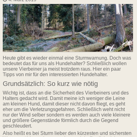
Heute gibt es wieder einmal eine Sturmwarnung. Doch was
bedeutet das für uns als Hundehalter? Schließlich wollen
unsere Vierbeiner ja meist trotzdem raus. Hier ein paar
Tipps von mir für den interessierten Hundehalter.
Grundsätzlich: So kurz wie nötig
Wichtg ist, dass an die Sicherheit des Vierbeiners und des
Halters gedacht wird. Damit meine ich weniger die Leine
am kleinen Hund, damit dieser nicht davon fliegt, es geht
eher um die Verletzungsgefahren. Schließlich weht nicht
nur der Wind selber sondern es werden auch viele kleinere
und größere Gegenstände förmlich durch die Gegend
geschleudert.
Also heißt es bei Sturm lieber den kürzesten und sichersten