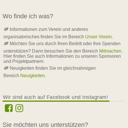
Wo finde ich was?
Informationen zum Verein und anderes
organisatorisches finden Sie im Bereich
Unser Verein
.
Möchten Sie uns durch Ihren Beitritt oder Ihre Spenden
unterstützen? Dann besuchen Sie den Bereich
Mitmachen
.
Hier finden Sie auch Informationen zu unseren Sponsoren
und Projektpartnern.
Neuigkeiten finden Sie im gleichnahmigen
Bereich
Neuigkeiten
.
Wir sind auch auf Facebook und Instagram!
Sie möchten uns unterstützen?