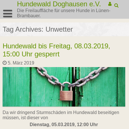
Hundewald Doghausen e.V.
Die Freilauffläche für unsere Hunde in Lünen-
Brambauer.
Tag Archives: Unwetter
Hundewald bis Freitag, 08.03.2019,
15:00 Uhr gesperrt
5. März 2019
Da wir dringend Sturmschäden im Hundewald beseitigen
müssen, ist dieser von
Dienstag, 05.03.2019, 12:00 Uhr