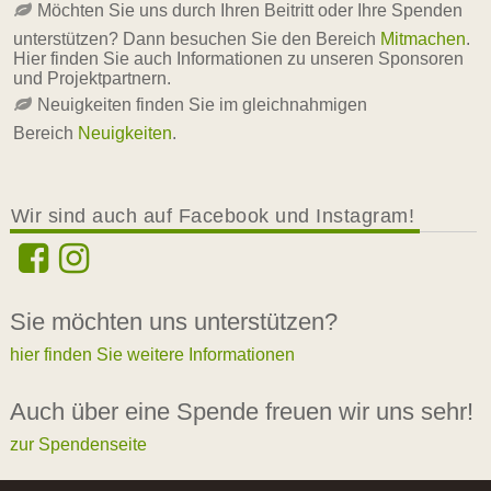
Möchten Sie uns durch Ihren Beitritt oder Ihre Spenden
unterstützen? Dann besuchen Sie den Bereich
Mitmachen
.
Hier finden Sie auch Informationen zu unseren Sponsoren
und Projektpartnern.
Neuigkeiten finden Sie im gleichnahmigen
Bereich
Neuigkeiten
.
Wir sind auch auf Facebook und Instagram!
Sie möchten uns unterstützen?
hier finden Sie weitere Informationen
Auch über eine Spende freuen wir uns sehr!
zur Spendenseite