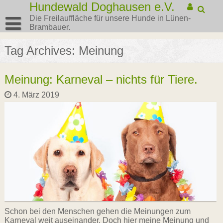
Hundewald Doghausen e.V.
Die Freilauffläche für unsere Hunde in Lünen-
Brambauer.
Tag Archives: Meinung
Meinung: Karneval – nichts für Tiere.
4. März 2019
Schon bei den Menschen gehen die Meinungen zum
Karneval weit auseinander. Doch hier meine Meinung und